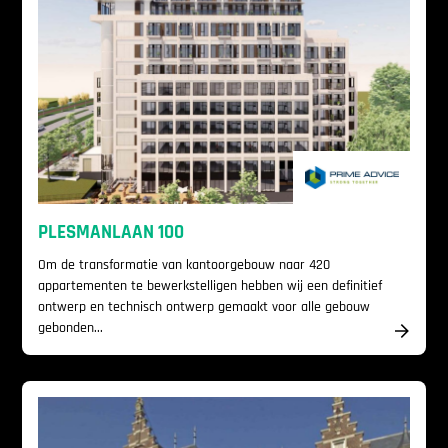
PLESMANLAAN 100
Om de transformatie van kantoorgebouw naar 420
appartementen te bewerkstelligen hebben wij een definitief
ontwerp en technisch ontwerp gemaakt voor alle gebouw
gebonden...