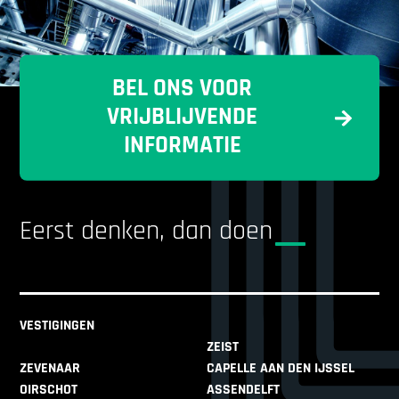
BEL ONS VOOR
VRIJBLIJVENDE
INFORMATIE
Eerst denken, dan doen
VESTIGINGEN
ZEIST
ZEVENAAR
CAPELLE AAN DEN IJSSEL
OIRSCHOT
ASSENDELFT