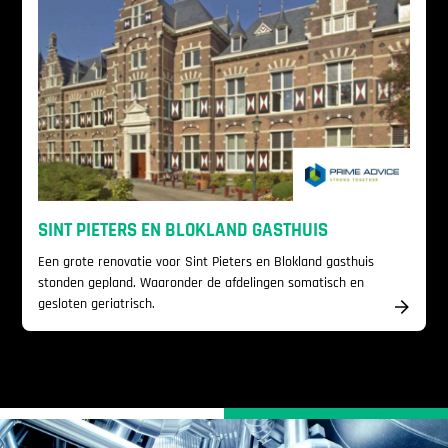
SINT PIETERS EN BLOKLAND GASTHUIS
Een grote renovatie voor Sint Pieters en Blokland gasthuis
stonden gepland. Waaronder de afdelingen somatisch en
gesloten geriatrisch.