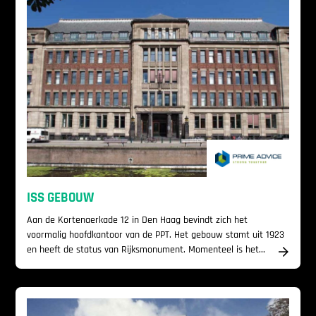
ISS GEBOUW
Aan de Kortenaerkade 12 in Den Haag bevindt zich het
voormalig hoofdkantoor van de PPT. Het gebouw stamt uit 1923
en heeft de status van Rijksmonument. Momenteel is het...