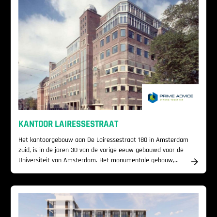
KANTOOR LAIRESSESTRAAT
Het kantoorgebouw aan De Lairessestraat 180 in Amsterdam
zuid, is in de jaren 30 van de vorige eeuw gebouwd voor de
Universiteit van Amsterdam. Het monumentale gebouw,...