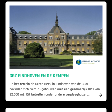
GGZ EINDHOVEN EN DE KEMPEN
Op het terrein de Grote Beek in Eindhoven van de GGzE
bevinden zich ruim 75 gebouwen met een gezamenlijk BVO van
82.000 m2. Dit betreffen onder andere verpleeghuizen,...