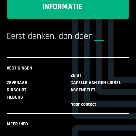
INFORMATIE
Eerst denken, dan doen
VESTIGINGEN
ZEIST
ZEVENAAR
CAPELLE AAN DEN IJSSEL
OIRSCHOT
ASSENDELFT
TILBURG
Naar contact
MEER INFO