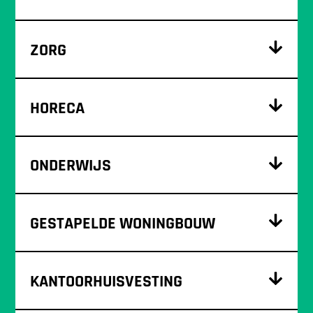
ZORG
HORECA
ONDERWIJS
GESTAPELDE WONINGBOUW
KANTOORHUISVESTING