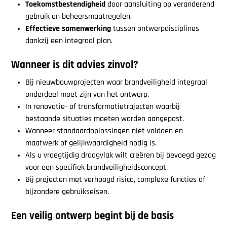
Toekomstbestendigheid
door aansluiting op veranderend
gebruik en beheersmaatregelen.
Effectieve samenwerking
tussen ontwerpdisciplines
dankzij een integraal plan.
Wanneer is dit advies zinvol?
Bij nieuwbouwprojecten waar brandveiligheid integraal
onderdeel moet zijn van het ontwerp.
In renovatie- of transformatietrajecten waarbij
bestaande situaties moeten worden aangepast.
Wanneer standaardoplossingen niet voldoen en
maatwerk of gelijkwaardigheid nodig is.
Als u vroegtijdig draagvlak wilt creëren bij bevoegd gezag
voor een specifiek brandveiligheidsconcept.
Bij projecten met verhoogd risico, complexe functies of
bijzondere gebruikseisen.
Een veilig ontwerp begint bij de basis