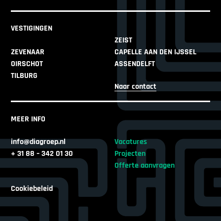
VESTIGINGEN
ZEIST
ZEVENAAR
CAPELLE AAN DEN IJSSEL
OIRSCHOT
ASSENDELFT
TILBURG
Naar contact
MEER INFO
info@diagroep.nl
Vacatures
+ 31 88 – 342 01 30
Projecten
Offerte aanvragen
Cookiebeleid