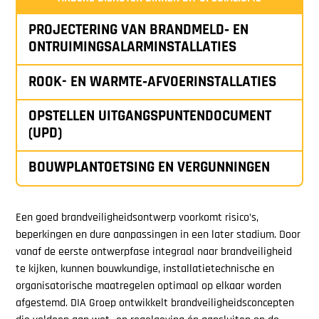
PROJECTERING VAN BRANDMELD‑ EN
ONTRUIMINGSALARMINSTALLATIES
ROOK- EN WARMTE‑AFVOERINSTALLATIES
OPSTELLEN UITGANGSPUNTENDOCUMENT
(UPD)
BOUWPLANTOETSING EN VERGUNNINGEN
Een goed brandveiligheidsontwerp voorkomt risico’s,
beperkingen en dure aanpassingen in een later stadium. Door
vanaf de eerste ontwerpfase integraal naar brandveiligheid
te kijken, kunnen bouwkundige, installatietechnische en
organisatorische maatregelen optimaal op elkaar worden
afgestemd. DIA Groep ontwikkelt brandveiligheidsconcepten