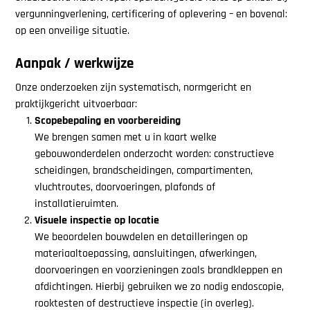
vergunningverlening, certificering of oplevering – en bovenal:
op een onveilige situatie.
Aanpak / werkwijze
Onze onderzoeken zijn systematisch, normgericht en
praktijkgericht uitvoerbaar:
Scopebepaling en voorbereiding
We brengen samen met u in kaart welke
gebouwonderdelen onderzocht worden: constructieve
scheidingen, brandscheidingen, compartimenten,
vluchtroutes, doorvoeringen, plafonds of
installatieruimten.
Visuele inspectie op locatie
We beoordelen bouwdelen en detailleringen op
materiaaltoepassing, aansluitingen, afwerkingen,
doorvoeringen en voorzieningen zoals brandkleppen en
afdichtingen. Hierbij gebruiken we zo nodig endoscopie,
rooktesten of destructieve inspectie (in overleg).