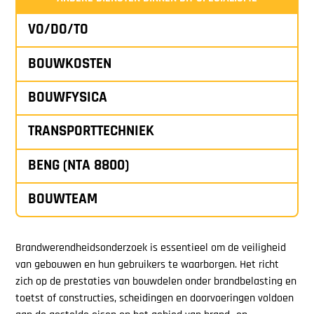
VO/DO/TO
BOUWKOSTEN
BOUWFYSICA
TRANSPORTTECHNIEK
BENG (NTA 8800)
BOUWTEAM
Brandwerendheidsonderzoek is essentieel om de veiligheid
van gebouwen en hun gebruikers te waarborgen. Het richt
zich op de prestaties van bouwdelen onder brandbelasting en
toetst of constructies, scheidingen en doorvoeringen voldoen