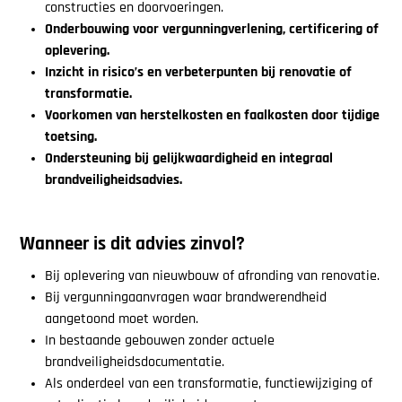
constructies en doorvoeringen.
Onderbouwing voor vergunningverlening, certificering of
oplevering.
Inzicht in risico’s en verbeterpunten bij renovatie of
transformatie.
Voorkomen van herstelkosten en faalkosten door tijdige
toetsing.
Ondersteuning bij gelijkwaardigheid en integraal
brandveiligheidsadvies.
Wanneer is dit advies zinvol?
Bij oplevering van nieuwbouw of afronding van renovatie.
Bij vergunningaanvragen waar brandwerendheid
aangetoond moet worden.
In bestaande gebouwen zonder actuele
brandveiligheidsdocumentatie.
Als onderdeel van een transformatie, functiewijziging of