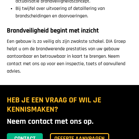
actualisatie brandveiligheidsconcept.
Bij twijfel over uitvoering of detaillering van
brandscheidingen en doorvoeringen.
Brandveiligheid begint met inzicht
Een gebouw is zo veilig als zijn zwakste schakel. DIA Groep
helpt u om de brandwerende prestaties van uw gebouw
aantoonbaar en betrouwbaar in kaart te brengen. Neem
contact met ons op voor een inspectie, toets of aanvullend
advies.
HEB JE EEN VRAAG OF WIL JE
KENNISMAKEN?
Neem contact met ons op.