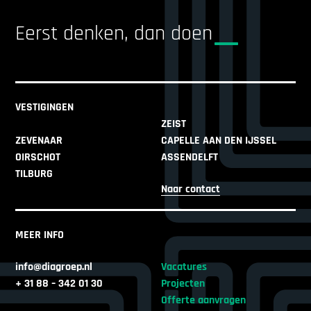
Eerst denken, dan doen
VESTIGINGEN
ZEIST
ZEVENAAR
CAPELLE AAN DEN IJSSEL
OIRSCHOT
ASSENDELFT
TILBURG
Naar contact
MEER INFO
info@diagroep.nl
Vacatures
+ 31 88 – 342 01 30
Projecten
Offerte aanvragen