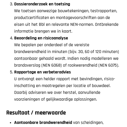
Dossieronderzoek en toetsing
We toetsen aanwezige bouwtekeningen, testrapporten,
productcertificaten en montagevoorschriften aan de
eisen uit het Bbl en relevante NEN-normen. Ontbrekende
informatie brengen we in kaart.
Beoordeling en risicoanalyse
We bepalen per onderdeel of de vereiste
brandwerendheid in minuten (bijv. 30, 60 of 120 minuten)
aantoonbaar gehaald wordt. Indien nodig modelleren we
brandoverslag (NEN 6068) of rookwerendheid (NEN 6075).
Rapportage en verbeteradvies
U ontvangt een helder rapport met bevindingen, risico-
inschatting en maatregelen per locatie of bouwdeel.
Daarbij adviseren we over herstel, aanvullende
voorzieningen of gelijkwaardige oplossingen.
Resultaat / meerwaarde
Aantoonbare brandwerendheid
van scheidingen,