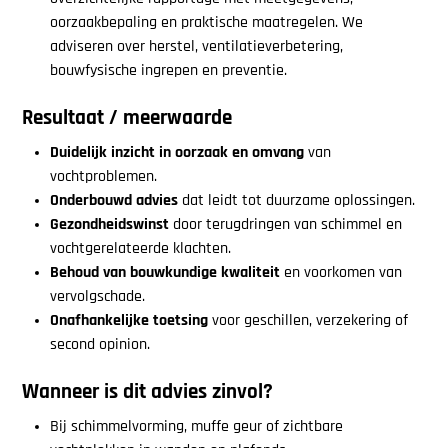
oorzaakbepaling en praktische maatregelen. We
adviseren over herstel, ventilatieverbetering,
bouwfysische ingrepen en preventie.
Resultaat / meerwaarde
Duidelijk inzicht in oorzaak en omvang
van
vochtproblemen.
Onderbouwd advies
dat leidt tot duurzame oplossingen.
Gezondheidswinst
door terugdringen van schimmel en
vochtgerelateerde klachten.
Behoud van bouwkundige kwaliteit
en voorkomen van
vervolgschade.
Onafhankelijke toetsing
voor geschillen, verzekering of
second opinion.
Wanneer is dit advies zinvol?
Bij schimmelvorming, muffe geur of zichtbare