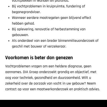
vochtplekken in wanden en plafonds.
Bij vochtproblemen in kruipruimte, fundering of
beganegrondvloer.
Wanneer eerdere maatregelen geen blijvend effect
hebben gehad.
Bij oplevering, renovatie of herbestemming van
gebouwen.
Als onderdeel van een breder binnenmilieuonderzoek of
geschil met bouwer of verzekeraar.
Voorkomen is beter dan genezen
Vochtproblemen vragen om een heldere diagnose, geen
aannames. DIA Groep onderzoekt grondig en objectief, met
oog voor techniek, gezondheid en duurzaamheid. Wilt u
zekerheid over de oorzaak van vocht in uw gebouw? Neem
contact op voor een maatwerkonderzoek en praktisch advies.