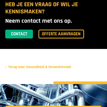
HEB JE EEN VRAAG OF WIL JE
KENNISMAKEN?
Neem contact met ons op.
CONTACT
OFFERTE AANVRAGEN
Terug naar Gezondheid & binnenklimaat