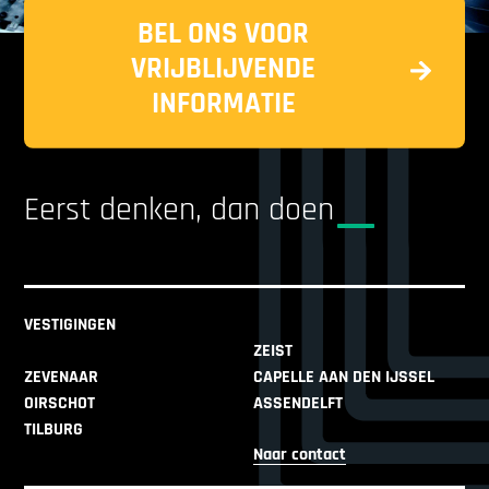
BEL ONS VOOR
VRIJBLIJVENDE
INFORMATIE
Eerst denken, dan doen
VESTIGINGEN
ZEIST
ZEVENAAR
CAPELLE AAN DEN IJSSEL
OIRSCHOT
ASSENDELFT
TILBURG
Naar contact