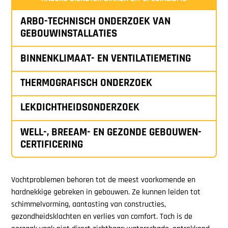
ARBO-TECHNISCH ONDERZOEK VAN
GEBOUWINSTALLATIES
BINNENKLIMAAT- EN VENTILATIEMETING
THERMOGRAFISCH ONDERZOEK
LEKDICHTHEIDSONDERZOEK
WELL-, BREEAM- EN GEZONDE GEBOUWEN-
CERTIFICERING
Vochtproblemen behoren tot de meest voorkomende en
hardnekkige gebreken in gebouwen. Ze kunnen leiden tot
schimmelvorming, aantasting van constructies,
gezondheidsklachten en verlies van comfort. Toch is de