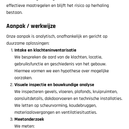
effectieve maatregelen en blijft het risico op herhaling
bestaan.
Aanpak / werkwijze
Onze aanpak is analytisch, onafhankelijk en gericht op
duurzame oplossingen:
Intake en klachteninventarisatie
We bespreken de aard van de klachten, locatie,
gebruiksfunctie en geschiedenis van het gebouw.
Hiermee vormen we een hypothese over mogelijke
oorzaken.
Visuele inspectie en bouwkundige analyse
We inspecteren gevels, vloeren, plafonds, kruipruimten,
aansluitdetails, dakdoorvoeren en technische installaties.
We letten op scheurvorming, koudebruggen,
materiaalovergangen en ventilatiesituaties.
Meetonderzoek
We meten: