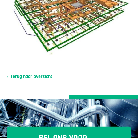
Terug naar overzicht