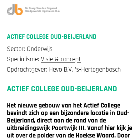
ACTIEF COLLEGE OUD-BEIJERLAND
Sector: Onderwijs
Specialisme:
Visie & concept
Opdrachtgever: Hevo B.V. ’s-Hertogenbosch
ACTIEF COLLEGE OUD-BEIJERLAND
Het nieuwe gebouw van het Actief College
bevindt zich op een bijzondere locatie in Oud-
Beijerland, direct aan de rand van de
uitbreidingswijk Poortwijk III. Vanaf hier kijk je
uit over de polder van de Hoekse Waard. Door