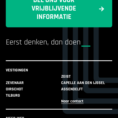
BEL ONS VOOR
VRIJBLIJVENDE
INFORMATIE
Eerst denken, dan doen
VESTIGINGEN
ZEIST
ZEVENAAR
CAPELLE AAN DEN IJSSEL
OIRSCHOT
ASSENDELFT
TILBURG
Naar contact