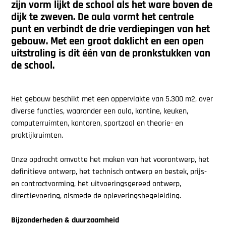
zijn vorm lijkt de school als het ware boven de
dijk te zweven. De aula vormt het centrale
punt en verbindt de drie verdiepingen van het
gebouw. Met een groot daklicht en een open
uitstraling is dit één van de pronkstukken van
de school.
Het gebouw beschikt met een oppervlakte van 5.300 m2, over
diverse functies, waaronder een aula, kantine, keuken,
computerruimten, kantoren, sportzaal en theorie- en
praktijkruimten.
Onze opdracht omvatte het maken van het voorontwerp, het
definitieve ontwerp, het technisch ontwerp en bestek, prijs-
en contractvorming, het uitvoeringsgereed ontwerp,
directievoering, alsmede de opleveringsbegeleiding.
Bijzonderheden & duurzaamheid