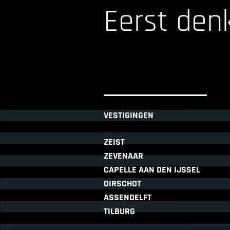
Eerst den
VESTIGINGEN
ZEIST
ZEVENAAR
CAPELLE AAN DEN IJSSEL
OIRSCHOT
ASSENDELFT
TILBURG