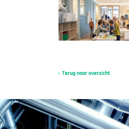
Terug naar overzicht