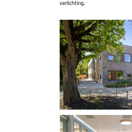
verlichting.