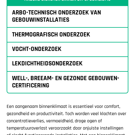
ARBO-TECHNISCH ONDERZOEK VAN
GEBOUWINSTALLATIES
THERMOGRAFISCH ONDERZOEK
VOCHT-ONDERZOEK
LEKDICHTHEIDSONDERZOEK
WELL-, BREEAM- EN GEZONDE GEBOUWEN-
CERTIFICERING
Een aangenaam binnenklimaat is essentieel voor comfort,
gezondheid en productiviteit. Toch worden veel klachten over
concentratieverlies, vermoeidheid, droge ogen of
temperatuuroverlast veroorzaakt door onjuiste instellingen