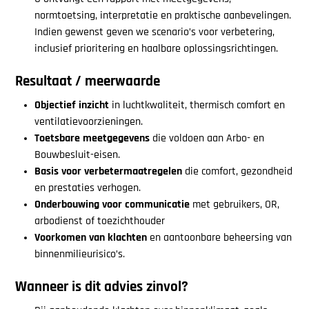
normtoetsing, interpretatie en praktische aanbevelingen.
Indien gewenst geven we scenario’s voor verbetering,
inclusief prioritering en haalbare oplossingsrichtingen.
Resultaat / meerwaarde
Objectief inzicht
in luchtkwaliteit, thermisch comfort en
ventilatievoorzieningen.
Toetsbare meetgegevens
die voldoen aan Arbo- en
Bouwbesluit-eisen.
Basis voor verbetermaatregelen
die comfort, gezondheid
en prestaties verhogen.
Onderbouwing voor communicatie
met gebruikers, OR,
arbodienst of toezichthouder
Voorkomen van klachten
en aantoonbare beheersing van
binnenmilieurisico’s.
Wanneer is dit advies zinvol?