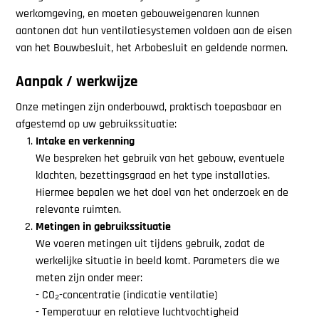
werkomgeving, en moeten gebouweigenaren kunnen
aantonen dat hun ventilatiesystemen voldoen aan de eisen
van het Bouwbesluit, het Arbobesluit en geldende normen.
Aanpak / werkwijze
Onze metingen zijn onderbouwd, praktisch toepasbaar en
afgestemd op uw gebruikssituatie:
Intake en verkenning
We bespreken het gebruik van het gebouw, eventuele
klachten, bezettingsgraad en het type installaties.
Hiermee bepalen we het doel van het onderzoek en de
relevante ruimten.
Metingen in gebruikssituatie
We voeren metingen uit tijdens gebruik, zodat de
werkelijke situatie in beeld komt. Parameters die we
meten zijn onder meer:
-
CO₂-concentratie (indicatie ventilatie)
- Temperatuur en relatieve luchtvochtigheid