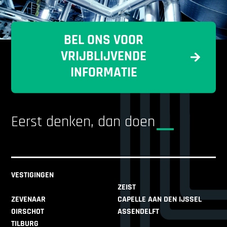
BEL ONS VOOR
VRIJBLIJVENDE
INFORMATIE
Eerst denken, dan doen
VESTIGINGEN
ZEIST
ZEVENAAR
CAPELLE AAN DEN IJSSEL
OIRSCHOT
ASSENDELFT
TILBURG