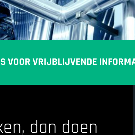
NS VOOR VRIJBLIJVENDE INFORMA
ken, dan doen