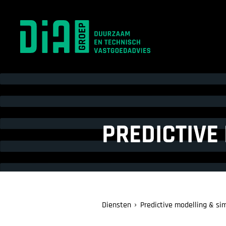
PREDICTIVE
Diensten
Predictive modelling & si