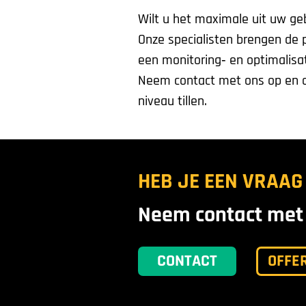
Wilt u het maximale uit uw g
Onze specialisten brengen de pr
een monitoring‑ en optimalisat
Neem contact met ons op en 
niveau tillen.
HEB JE EEN VRAAG
Neem contact met 
CONTACT
OFFE