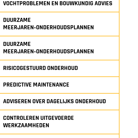
VOCHTPROBLEMEN EN BOUWKUNDIG ADVIES
DUURZAME
MEERJAREN‑ONDERHOUDSPLANNEN
DUURZAME
MEERJAREN‑ONDERHOUDSPLANNEN
RISICOGESTUURD ONDERHOUD
PREDICTIVE MAINTENANCE
ADVISEREN OVER DAGELIJKS ONDERHOUD
CONTROLEREN UITGEVOERDE
WERKZAAMHEDEN