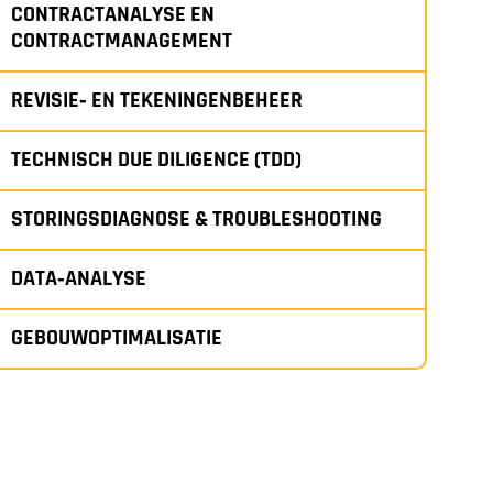
CONTRACTANALYSE EN
CONTRACTMANAGEMENT
REVISIE‑ EN TEKENINGENBEHEER
TECHNISCH DUE DILIGENCE (TDD)
STORINGSDIAGNOSE & TROUBLESHOOTING
DATA‑ANALYSE
GEBOUWOPTIMALISATIE