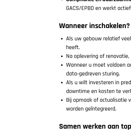
GACS/EPBD en werkt actief 
Wanneer inschakelen?
Als uw gebouw relatief veel
heeft.
Na oplevering of renovatie,
Wanneer u moet voldoen aa
data‑gedreven sturing.
Als u wilt investeren in pre
downtime en kosten te ver
Bij opmaak of actualisatie
worden geïntegreerd.
Samen werken aan top