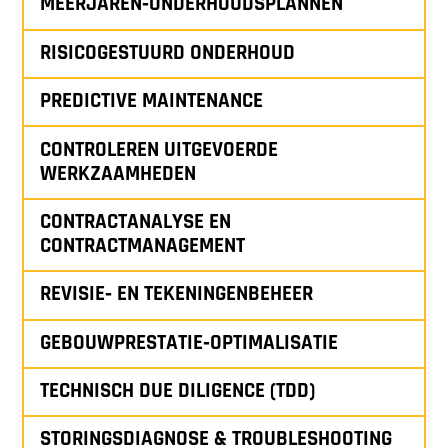
MEERJAREN‑ONDERHOUDSPLANNEN
RISICOGESTUURD ONDERHOUD
PREDICTIVE MAINTENANCE
CONTROLEREN UITGEVOERDE
WERKZAAMHEDEN
CONTRACTANALYSE EN
CONTRACTMANAGEMENT
REVISIE‑ EN TEKENINGENBEHEER
GEBOUWPRESTATIE‑OPTIMALISATIE
TECHNISCH DUE DILIGENCE (TDD)
STORINGSDIAGNOSE & TROUBLESHOOTING