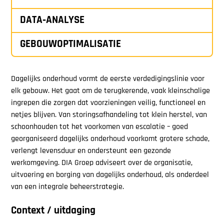
DATA‑ANALYSE
GEBOUWOPTIMALISATIE
Dagelijks onderhoud vormt de eerste verdedigingslinie voor
elk gebouw. Het gaat om de terugkerende, vaak kleinschalige
ingrepen die zorgen dat voorzieningen veilig, functioneel en
netjes blijven. Van storingsafhandeling tot klein herstel, van
schoonhouden tot het voorkomen van escalatie – goed
georganiseerd dagelijks onderhoud voorkomt grotere schade,
verlengt levensduur en ondersteunt een gezonde
werkomgeving. DIA Groep adviseert over de organisatie,
uitvoering en borging van dagelijks onderhoud, als onderdeel
van een integrale beheerstrategie.
Context / uitdaging