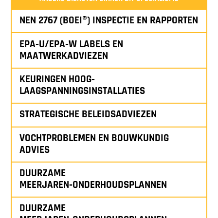
NEN 2767 (BOEI®) INSPECTIE EN RAPPORTEN
EPA‑U/EPA‑W LABELS EN
MAATWERKADVIEZEN
KEURINGEN HOOG‑
LAAGSPANNINGSINSTALLATIES
STRATEGISCHE BELEIDSADVIEZEN
VOCHTPROBLEMEN EN BOUWKUNDIG
ADVIES
DUURZAME
MEERJAREN‑ONDERHOUDSPLANNEN
DUURZAME