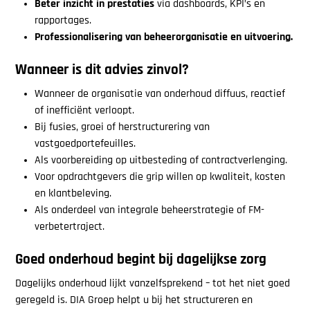
Beter inzicht in prestaties
via dashboards, KPI’s en
rapportages.
Professionalisering van beheerorganisatie en uitvoering.
Wanneer is dit advies zinvol?
Wanneer de organisatie van onderhoud diffuus, reactief
of inefficiënt verloopt.
Bij fusies, groei of herstructurering van
vastgoedportefeuilles.
Als voorbereiding op uitbesteding of contractverlenging.
Voor opdrachtgevers die grip willen op kwaliteit, kosten
en klantbeleving.
Als onderdeel van integrale beheerstrategie of FM-
verbetertraject.
Goed onderhoud begint bij dagelijkse zorg
Dagelijks onderhoud lijkt vanzelfsprekend – tot het niet goed
geregeld is. DIA Groep helpt u bij het structureren en