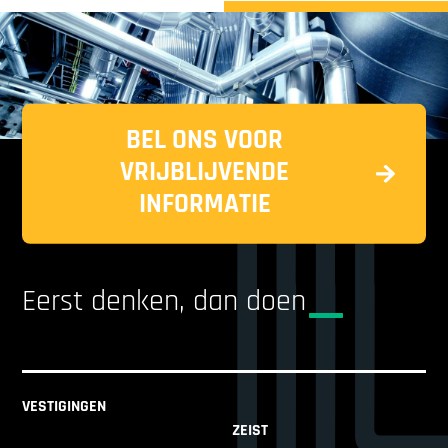
BEL ONS VOOR
VRIJBLIJVENDE
INFORMATIE
Eerst denken, dan doen
VESTIGINGEN
ZEIST