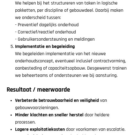
We helpen bij het structureren van taken in logische
pakketten, per discipline of gebouwdeel. Daarbij maken
we onderscheid tussen:
-
Preventief dagelijks onderhoud
- Correctief/reactief onderhoud
- Gebruikersondersteuning en meldingen
Implementatie en begeleiding
We begeleiden implementatie van het nieuwe
onderhoudsconcept, eventueel inclusief contractvorming,
aanbesteding of capaciteitsopbouw. Desgewenst trainen
we beheerteams of ondersteunen we bij aansturing.
Resultaat / meerwaarde
Verbeterde betrouwbaarheid en veiligheid
van
gebouwvoorzieningen.
Minder klachten en sneller herstel
door heldere
processen.
Lagere exploitatiekosten
door voorkomen van escalatie.