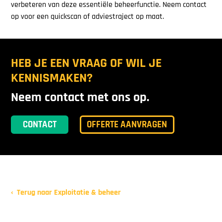
verbeteren van deze essentiële beheerfunctie. Neem contact
op voor een quickscan of adviestraject op maat.
HEB JE EEN VRAAG OF WIL JE
KENNISMAKEN?
Neem contact met ons op.
CONTACT
OFFERTE AANVRAGEN
Terug naar Exploitatie & beheer