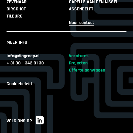
ZEVENAAR
CAPELLE AAN DEN IJSSEL
OIRSCHOT
ASSENDELFT
TILBURG
Naar contact
MEER INFO
info@diagroep.nl
Vacatures
+ 31 88 – 342 01 30
Projecten
Offerte aanvragen
Cookiebeleid
VOLG ONS OP