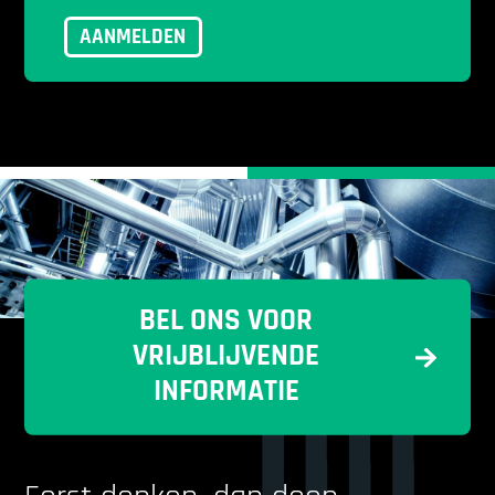
AANMELDEN
BEL ONS VOOR
VRIJBLIJVENDE
INFORMATIE