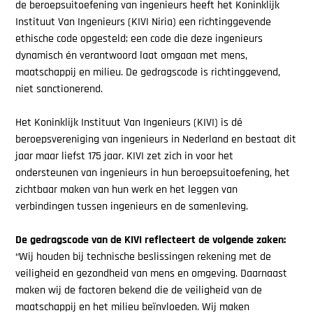
de beroepsuitoefening van ingenieurs heeft het Koninklijk
Instituut Van Ingenieurs (KIVI Niria) een richtinggevende
ethische code opgesteld; een code die deze ingenieurs
dynamisch én verantwoord laat omgaan met mens,
maatschappij en milieu. De gedragscode is richtinggevend,
niet sanctionerend.
Het Koninklijk Instituut Van Ingenieurs (KIVI) is dé
beroepsvereniging van ingenieurs in Nederland en bestaat dit
jaar maar liefst 175 jaar. KIVI zet zich in voor het
ondersteunen van ingenieurs in hun beroepsuitoefening, het
zichtbaar maken van hun werk en het leggen van
verbindingen tussen ingenieurs en de samenleving.
De gedragscode van de KIVI reflecteert de volgende zaken:
“Wij houden bij technische beslissingen rekening met de
veiligheid en gezondheid van mens en omgeving. Daarnaast
maken wij de factoren bekend die de veiligheid van de
maatschappij en het milieu beïnvloeden. Wij maken