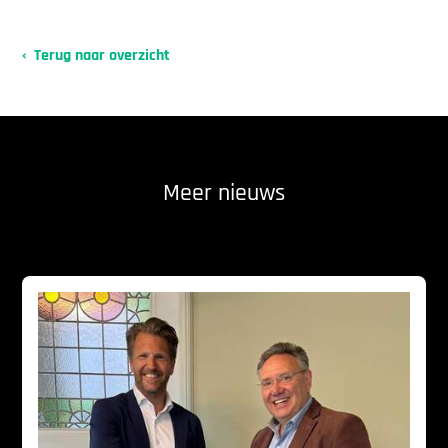
Terug naar overzicht
Meer nieuws