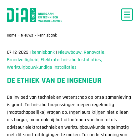
Home
Nieuws
kennisbank
07-12-2023 |
kennisbank
|
Nieuwbouw, Renovatie,
Brandveiligheid, Elektrotechnische Installaties,
Werktuigbouwkundige installaties
DE ETHIEK VAN DE INGENIEUR
De invloed van techniek en wetenschap op onze samenleving
is groot. Technische toepassingen roepen regelmatig
(maatschappelijke) vragen op. Ingenieurs krijgen niet alleen
als burger, maar ook bij het uitoefenen van hun rol als
adviseur elektrotechniek en werktuigbouwkunde regelmatig
met dit soort uitdagingen te maken. Ter ondersteuning van