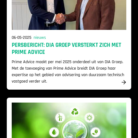
06-05-2025
nieuws
PERSBERICHT: DIA GROEP VERSTERKT ZICH MET
PRIME ADVICE
Prime Advice maakt per mei 2025 onderdeel uit van DIA Groep.
Met de toevoeging van Prime Advice breidt DIA Groep haar
expertise op het gebied van advisering van duurzaam technisch
vastgoed verder uit.