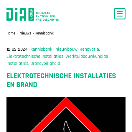
Home
Nieuws
kennisbank
12-02-2024 |
kennisbank
|
Nieuwbouw, Renovatie,
Elektrotechnische Installaties, Werktuigbouwkundige
installaties, Brandveiligheid
ELEKTROTECHNISCHE INSTALLATIES
EN BRAND