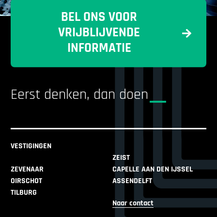
BEL ONS VOOR
VRIJBLIJVENDE
INFORMATIE
Eerst denken, dan doen
VESTIGINGEN
ZEIST
ZEVENAAR
CAPELLE AAN DEN IJSSEL
OIRSCHOT
ASSENDELFT
TILBURG
Naar contact