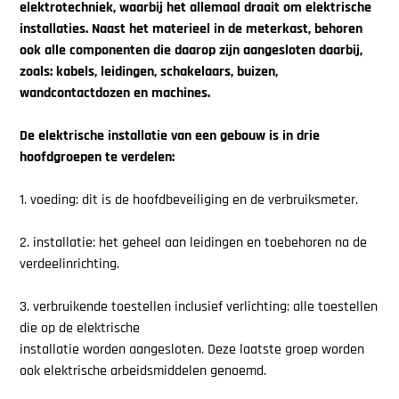
elektrotechniek, waarbij het allemaal draait om elektrische
installaties. Naast het materieel in de meterkast, behoren
ook alle componenten die daarop zijn aangesloten daarbij,
zoals: kabels, leidingen, schakelaars, buizen,
wandcontactdozen en machines.
De elektrische installatie van een gebouw is in drie
hoofdgroepen te verdelen:
1. voeding: dit is de hoofdbeveiliging en de verbruiksmeter.
2. installatie: het geheel aan leidingen en toebehoren na de
verdeelinrichting.
3. verbruikende toestellen inclusief verlichting: alle toestellen
die op de elektrische
installatie worden aangesloten. Deze laatste groep worden
ook elektrische arbeidsmiddelen genoemd.