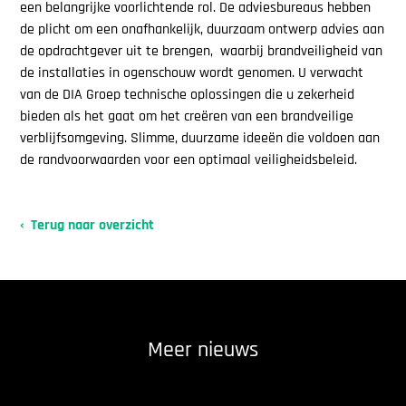
een belangrijke voorlichtende rol. De adviesbureaus hebben
de plicht om een onafhankelijk, duurzaam ontwerp advies aan
de opdrachtgever uit te brengen, waarbij brandveiligheid van
de installaties in ogenschouw wordt genomen. U verwacht
van de DIA Groep technische oplossingen die u zekerheid
bieden als het gaat om het creëren van een brandveilige
verblijfsomgeving. Slimme, duurzame ideeën die voldoen aan
de randvoorwaarden voor een optimaal veiligheidsbeleid.
Terug naar overzicht
Meer nieuws