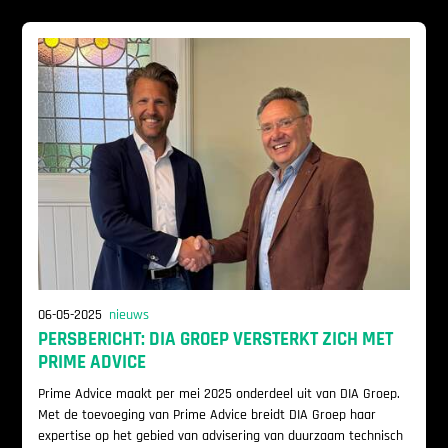
06-05-2025
nieuws
PERSBERICHT: DIA GROEP VERSTERKT ZICH MET
PRIME ADVICE
Prime Advice maakt per mei 2025 onderdeel uit van DIA Groep.
Met de toevoeging van Prime Advice breidt DIA Groep haar
expertise op het gebied van advisering van duurzaam technisch