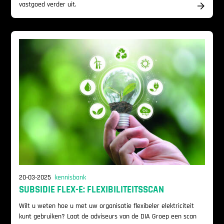
vastgoed verder uit.
20-03-2025
kennisbank
SUBSIDIE FLEX-E: FLEXIBILITEITSSCAN
Wilt u weten hoe u met uw organisatie flexibeler elektriciteit
kunt gebruiken? Laat de adviseurs van de DIA Groep een scan