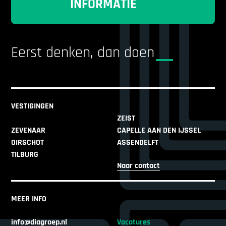
INFORMATIE
Eerst denken, dan doen
VESTIGINGEN
ZEIST
ZEVENAAR
CAPELLE AAN DEN IJSSEL
OIRSCHOT
ASSENDELFT
TILBURG
Naar contact
MEER INFO
info@diagroep.nl
Vacatures