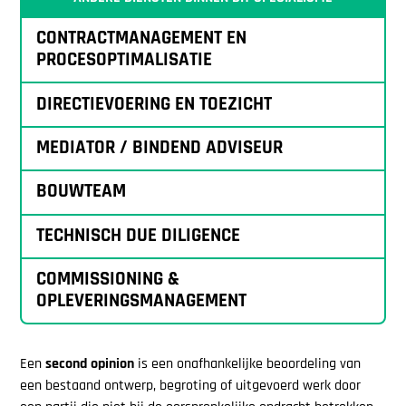
CONTRACTMANAGEMENT EN
PROCESOPTIMALISATIE
DIRECTIEVOERING EN TOEZICHT
MEDIATOR / BINDEND ADVISEUR
BOUWTEAM
TECHNISCH DUE DILIGENCE
COMMISSIONING &
OPLEVERINGSMANAGEMENT
Een
second opinion
is een onafhankelijke beoordeling van
een bestaand ontwerp, begroting of uitgevoerd werk door