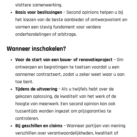
vlottere samenwerking.
Basis voor beslissingen
– Second opinions helpen u bij
het kiezen van de beste aanbieder of ontwerpvariant en
vormen een stevig fundament voor verdere
onderhandelingen of arbitrage.
Wanneer inschakelen?
Voor de start van een bouw- of renovatieproject
– Om
ontwerpen en begrotingen te toetsen voordat u een
aannemer contracteert, zodat u zeker weet waar u aan
toe bent.
Tijdens de uitvoering
– Als u twijfels hebt over de
gekozen oplossing, de kwaliteit van het werk of de
hoogte van meerwerk. Een second opinion kan ook
tussentijds worden ingezet om prijsgaranties te
controleren.
Bij geschillen en claims
– Wanneer partijen van mening
verschillen over verantwoordelijkheden, kwaliteit of