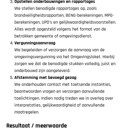
Opstellen onderbouwingen en rapportages
We stellen benodigde rapportages op, zoals
brandveiligheidsrapporten, BENG-berekeningen, MPG-
berekeningen, UPD’s en gelijkwaardigheidsvoorstellen.
Alles wordt opgesteld volgens het format van de
betrokken gemeente of omgevingsdienst.
Vergunningsaanvraag
We begeleiden of verzorgen de aanvraag van de
omgevingsvergunning via het Omgevingsloket. Hierbij
zorgen we dat de benodigde stukken volledig, juist en
onderbouwd zijn aangeleverd.
Afstemming met bevoegd gezag
We onderhouden contact met toetsende instanties,
beantwoorden vragen en verzorgen aanvullende
toelichtingen. Indien nodig treden we in overleg over
interpretaties, gelijkwaardigheid of aanvullende
maatregelen.
Resultaat / meerwaarde