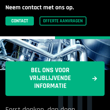
Neem contact met ons op.
CONTACT
OFFERTE AANVRAGEN
BEL ONS VOOR
VRIJBLIJVENDE
INFORMATIE