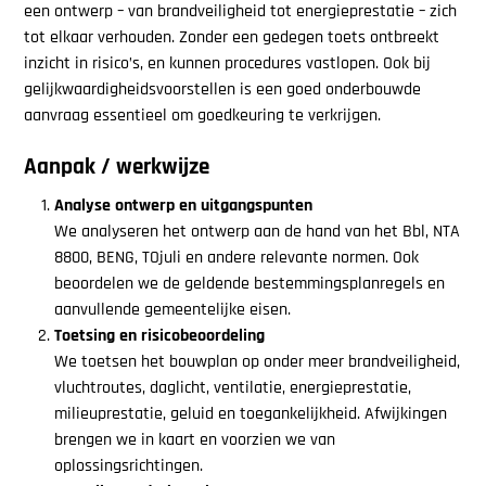
een ontwerp – van brandveiligheid tot energieprestatie – zich
tot elkaar verhouden. Zonder een gedegen toets ontbreekt
inzicht in risico’s, en kunnen procedures vastlopen. Ook bij
gelijkwaardigheidsvoorstellen is een goed onderbouwde
aanvraag essentieel om goedkeuring te verkrijgen.
Aanpak / werkwijze
Analyse ontwerp en uitgangspunten
We analyseren het ontwerp aan de hand van het Bbl, NTA
8800, BENG, TOjuli en andere relevante normen. Ook
beoordelen we de geldende bestemmingsplanregels en
aanvullende gemeentelijke eisen.
Toetsing en risicobeoordeling
We toetsen het bouwplan op onder meer brandveiligheid,
vluchtroutes, daglicht, ventilatie, energieprestatie,
milieuprestatie, geluid en toegankelijkheid. Afwijkingen
brengen we in kaart en voorzien we van
oplossingsrichtingen.