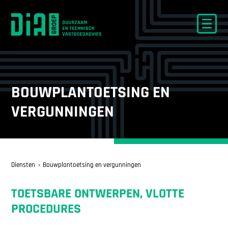
BOUWPLANTOETSING EN
VERGUNNINGEN
Diensten
Bouwplantoetsing en vergunningen
TOETSBARE ONTWERPEN, VLOTTE
PROCEDURES