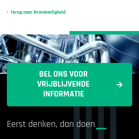
Terug naar Brandveiligheid
BEL ONS VOOR
VRIJBLIJVENDE
INFORMATIE
Eerst denken, dan doen