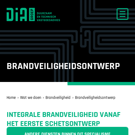
BRANDVEILIGHEIDSONTWERP
Home
Wat we doen
Brandveiligheid
Brandveiligheidsontwerp
INTEGRALE BRANDVEILIGHEID VANAF
HET EERSTE SCHETSONTWERP
ANDERE DIENSTEN BINNEN DIT SPECIALISME