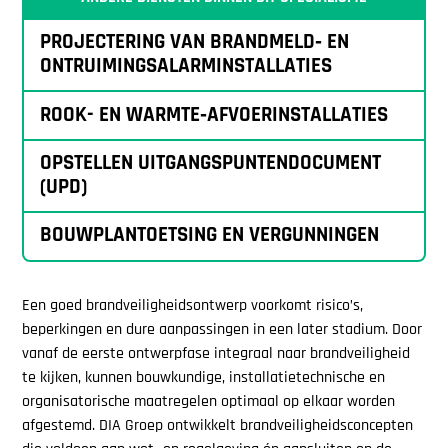
PROJECTERING VAN BRANDMELD‑ EN
ONTRUIMINGSALARMINSTALLATIES
ROOK- EN WARMTE‑AFVOERINSTALLATIES
OPSTELLEN UITGANGSPUNTENDOCUMENT
(UPD)
BOUWPLANTOETSING EN VERGUNNINGEN
Een goed brandveiligheidsontwerp voorkomt risico’s,
beperkingen en dure aanpassingen in een later stadium. Door
vanaf de eerste ontwerpfase integraal naar brandveiligheid
te kijken, kunnen bouwkundige, installatietechnische en
organisatorische maatregelen optimaal op elkaar worden
afgestemd. DIA Groep ontwikkelt brandveiligheidsconcepten