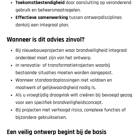
Toekomstbestendigheid
door aansluiting op veranderend
gebruik en beheersmaatregelen.
Effectieve samenwerking
tussen ontwerpdisciplines
dankzij een integraal plan.
Wanneer is dit advies zinvol?
Bij nieuwbouwprojecten waar brandveiligheid integraal
onderdeel moet zijn van het ontwerp.
In renovatie- of transformatietrajecten waarbij
bestaande situaties moeten worden aangepast.
Wanneer standaardoplossingen niet voldoen en
maatwerk of gelijkwaardigheid nodig is.
Als u vroegtijdig draagvlak wilt creëren bij bevoegd gezag
voor een specifiek brandveiligheidsconcept.
Bij projecten met verhoogd risico, complexe functies of
bijzondere gebruikseisen.
Een veilig ontwerp begint bij de basis